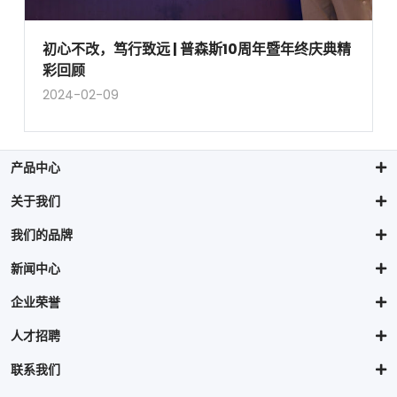
初心不改，笃行致远 | 普森斯10周年暨年终庆典精
彩回顾
2024-02-09
产品中心
关于我们
我们的品牌
新闻中心
企业荣誉
人才招聘
联系我们