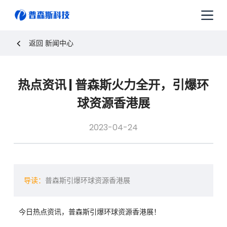
跳
过
内
容
返回 新闻中心
热点资讯 | 普森斯火力全开，引爆环
球资源香港展
2023-04-24
导读：
普森斯引爆环球资源香港展
今日热点资讯，普森斯引爆环球资源香港展！