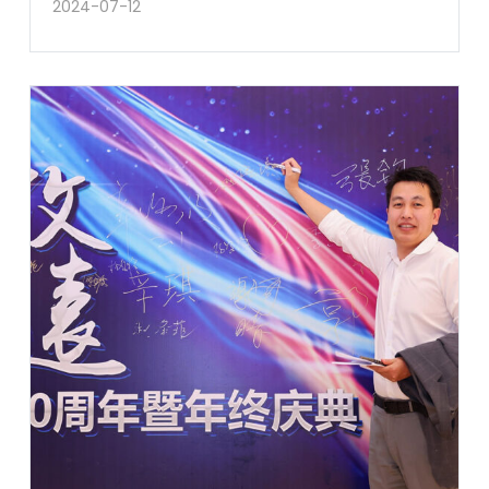
2024-07-12