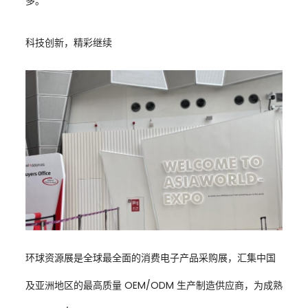
多。
科技创新，精彩继续
环球资源展是全球最全面的消费电子产品采购展，汇集中国
及亚洲地区的最高质量 OEM/ODM 生产制造供应商，为成熟