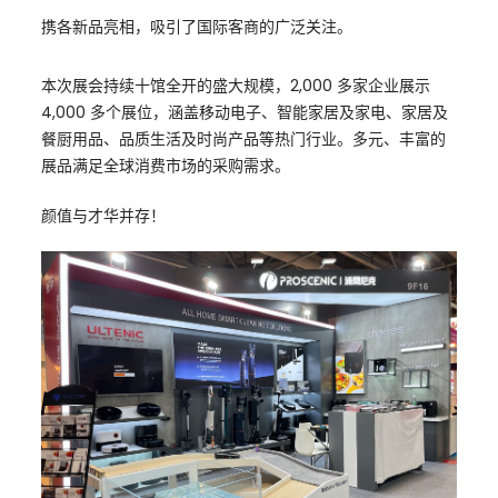
携各新品亮相，吸引了国际客商的广泛关注。
本次展会持续十馆全开的盛大规模，2,000 多家企业展示
4,000 多个展位，涵盖移动电子、智能家居及家电、家居及
餐厨用品、品质生活及时尚产品等热门行业。多元、丰富的
展品满足全球消费市场的采购需求。
颜值与才华并存！