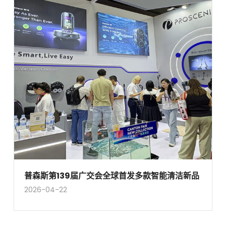
普森斯第139届广交会全球首发多款智能清洁新品
2026-04-22