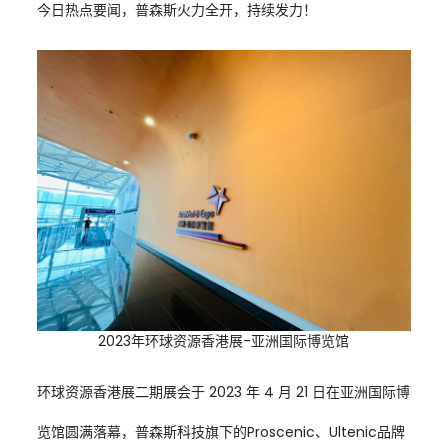
今日热点要闻，普森斯火力全开，持续发力！
2023年环球资源香港展-亚洲国际博览馆
环球资源香港展二期展会于 2023 年 4 月 21 日在亚洲国际博
览馆圆满落幕，普森斯科技旗下的Proscenic、Ultenic品牌