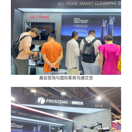
展会现场与国际客商沟通交流