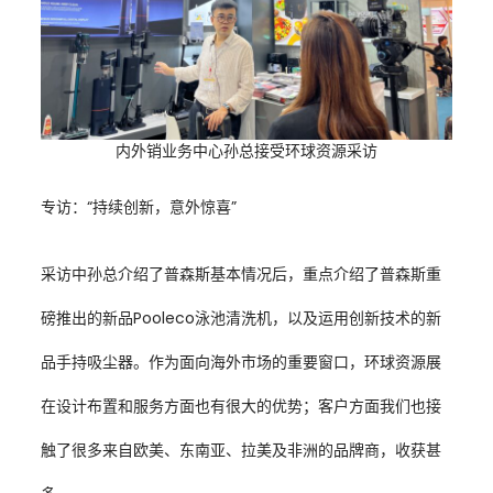
内外销业务中心孙总接受环球资源采访
专访：“持续创新，意外惊喜”
采访中孙总介绍了普森斯基本情况后，重点介绍了普森斯重
磅推出的新品Pooleco泳池清洗机，以及运用创新技术的新
品手持吸尘器。作为面向海外市场的重要窗口，环球资源展
在设计布置和服务方面也有很大的优势；客户方面我们也接
触了很多来自欧美、东南亚、拉美及非洲的品牌商，收获甚