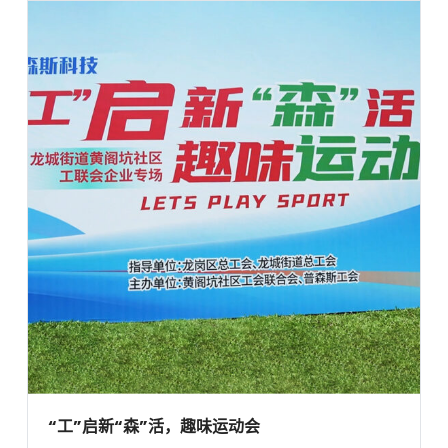
“工”启新“森”活，趣味运动会