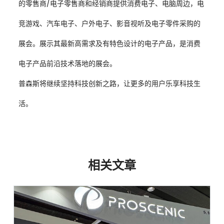
的零售商/电子零售商和经销商提供消费电子、电脑周边，电
竞游戏、汽车电子、户外电子、影音视听及电子零件采购的
展会。展示其最新高需求及有特色设计的电子产品，是消费
电子产品前沿技术落地的展会。
普森斯将继续坚持科技创新之路，让更多的用户乐享科技生
活。
相关文章