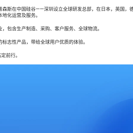
森斯在中国硅谷——深圳设立全球研发总部，在日本，英国，德
本地化运营及服务。
业，包含生产制造、采购、客户服务、全球物流。
的标志性产品，带给全球用户优质的体验。
笃定前行。