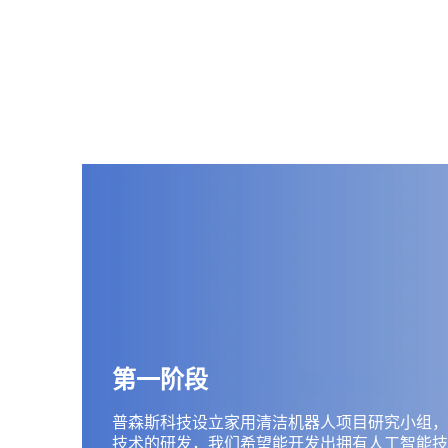
第一阶段
普森斯科技设立家用清洁机器人项目研究小组，
技术的研发，我们希望能开发出拥有人工智能技