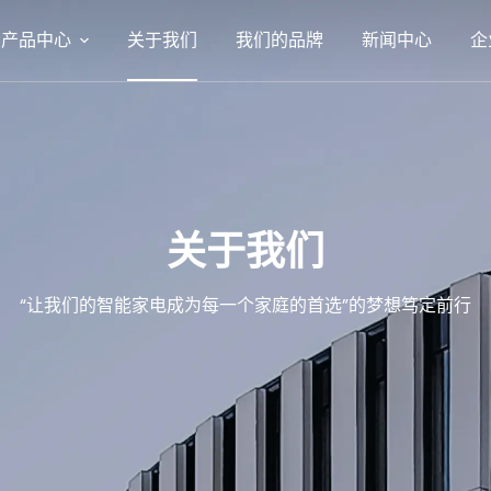
产品中心
关于我们
我们的品牌
新闻中心
企
关于我们
“让我们的智能家电成为每一个家庭的首选”的梦想笃定前行