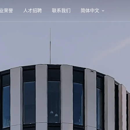
业荣誉
人才招聘
联系我们
简体中文