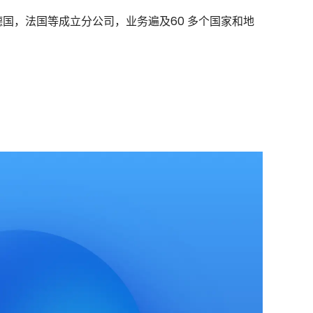
国，法国等成立分公司，业务遍及60 多个国家和地