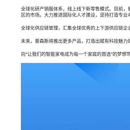
全球化研产销服体系，线上线下新零售模式。目前，普
区的市场。大力推进国际化人才建设，坚持打造专业
全球化供应链管理，汇集全球优秀的上下游供应链企
未来，普森斯将推出更多产品，打造出赋有科技魅力
向“让我们的智能家电成为每一个家庭的首选”的梦想